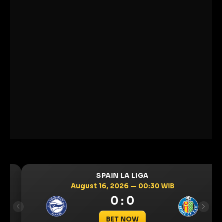
SPAIN LA LIGA
August 16, 2026 — 00:30 WIB
0 : 0
Previous
Next
BET NOW