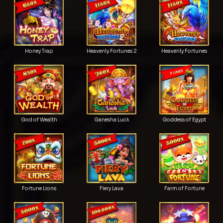
Honey Trap
Heavenly Fortunes 2
Heavenly Fortunes
God of Wealth
Ganesha Luck
Goddess of Egypt
Fortune Lions
Fiery Lava
Farm of Fortune