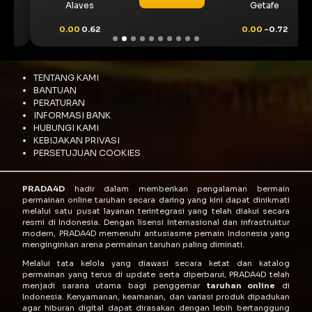
Alaves
Getafe
0.00
0.62
0.00
-0.72
TENTANG KAMI
BANTUAN
PERATURAN
INFORMASI BANK
HUBUNGI KAMI
KEBIJAKAN PRIVASI
PERSETUJUAN COOKIES
PRADA4D
hadir dalam memberikan pengalaman bermain
permainan online taruhan secara daring yang kini dapat dinikmati
melalui satu pusat layanan terintegrasi yang telah diakui secara
resmi di Indonesia. Dengan lisensi Internasional dan infrastruktur
modern, PRADA4D memenuhi antusiasme pemain Indonesia yang
menginginkan arena permainan taruhan paling diminati.
Melalui tata kelola yang diawasi secara ketat dan katalog
permainan yang terus di update serta diperbarui, PRADA4D telah
menjadi sarana utama bagi penggemar
taruhan online
di
Indonesia. Kenyamanan, keamanan, dan variasi produk dipadukan
agar hiburan digital dapat dirasakan dengan lebih bertanggung