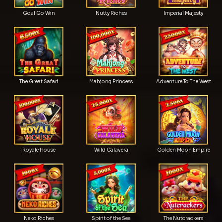
Goal Go Win
Nutty Riches
Imperial Majesty
The Great Safari
Mahjong Princess
Adventure To The West
Royale House
Wild Calavera
Golden Moon Empire
Neko Riches
Spirit of the Sea
The Nutcrackers