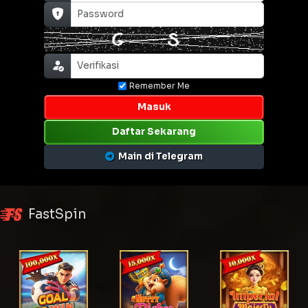
Remember Me
Masuk
Daftar Sekarang
Main di Telegram
FastSpin