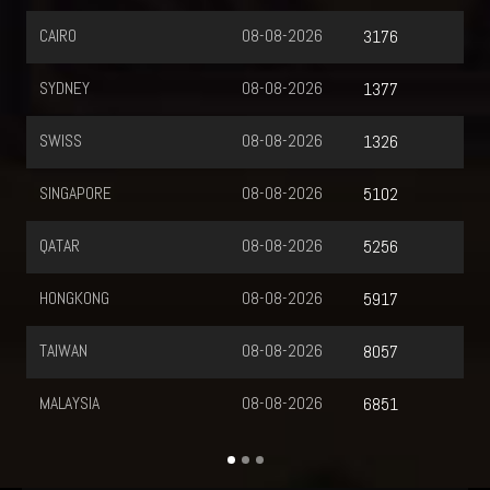
OREGON 2
08-08-2026
6079
OREGON 3
08-08-2026
3397
OREGON 4
08-08-2026
3787
TOTOMACAU 0000
09-08-2026
5131
TOTOMACAU 1300
08-08-2026
0342
TOTOMACAU 1600
08-08-2026
2957
TOTOMACAU 1900
08-08-2026
9031
TOTOMACAU 2200
08-08-2026
6525