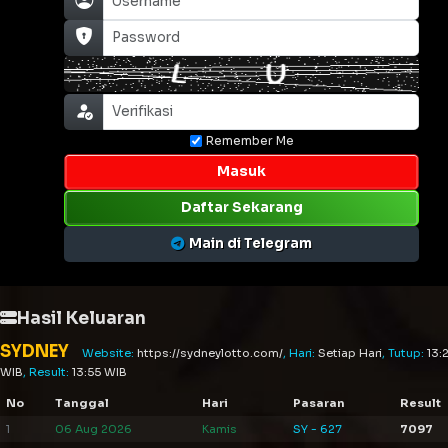
Remember Me
Masuk
Daftar Sekarang
Main di Telegram
Hasil Keluaran
SYDNEY
Website:
https://sydneylotto.com/
, Hari:
Setiap Hari
, Tutup:
13:
WIB
, Result:
13:55 WIB
No
Tanggal
Hari
Pasaran
Result
1
06 Aug 2026
Kamis
SY - 627
7097