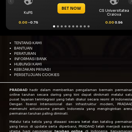
Previous
BET NOW
CS Universitatea
Red Bull Salzburg
Craiova
0.00
0.56
0.75
0.59
TENTANG KAMI
BANTUAN
PERATURAN
INFORMASI BANK
HUBUNGI KAMI
KEBIJAKAN PRIVASI
PERSETUJUAN COOKIES
PRADA4D
hadir dalam memberikan pengalaman bermain permaina
online taruhan secara daring yang kini dapat dinikmati melalui sat
pusat layanan terintegrasi yang telah diakui secara resmi di Indonesia
Dengan lisensi Internasional dan infrastruktur modern, PRADA4
memenuhi antusiasme pemain Indonesia yang menginginkan aren
permainan taruhan paling diminati.
Melalui tata kelola yang diawasi secara ketat dan katalog permaina
yang terus di update serta diperbarui, PRADA4D telah menjadi saran
utama bagi penggemar
taruhan online
di Indonesia. Kenyamanan