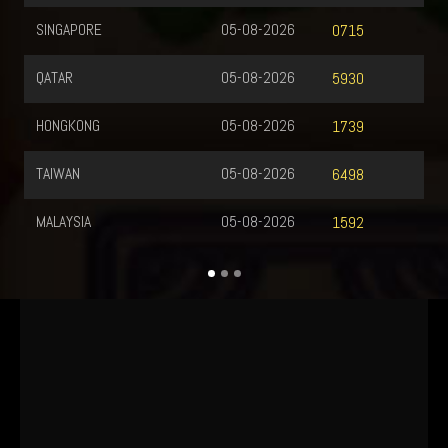
SINGAPORE
05-08-2026
T
0715
QATAR
05-08-2026
T
5930
HONGKONG
05-08-2026
T
1739
TAIWAN
05-08-2026
T
6498
MALAYSIA
05-08-2026
T
1592