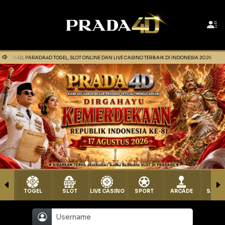
RADA4D TOGEL, SLOT ONLINE DAN LIVE CASINO TERBAIK DI INDONESIA 2026
S
TOGEL
SLOT
LIVE CASINO
SPORT
ARCADE
SABU