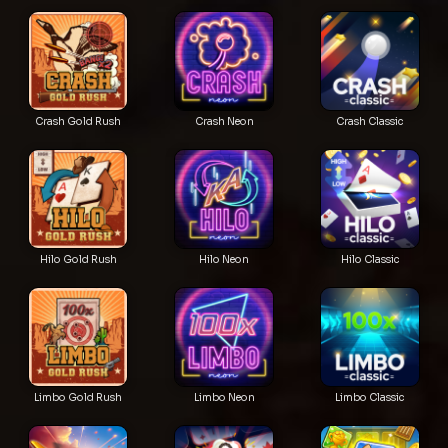
Crash Gold Rush
Crash Neon
Crash Classic
Hilo Gold Rush
Hilo Neon
Hilo Classic
Limbo Gold Rush
Limbo Neon
Limbo Classic