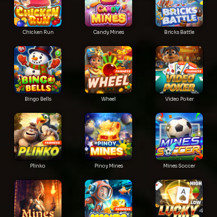
Chicken Run
Candy Mines
Bricks Battle
Bingo Bells
Wheel
Video Poker
Plinko
Pinoy Mines
Mines Soccer