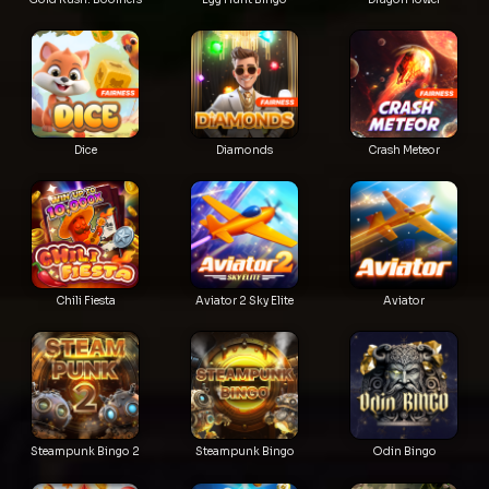
Dice
Diamonds
Crash Meteor
Chili Fiesta
Aviator 2 Sky Elite
Aviator
Steampunk Bingo 2
Steampunk Bingo
Odin Bingo