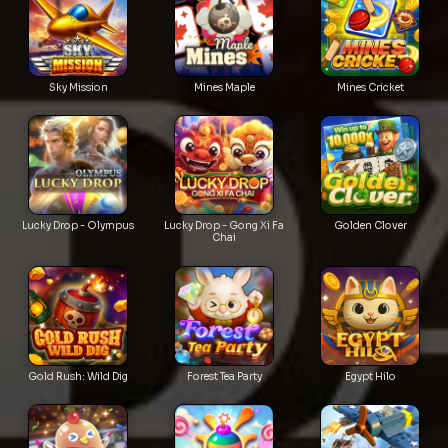
Sky Mission
Mines Maple
Mines Cricket
Lucky Drop - Olympus
Lucky Drop - Gong Xi Fa
Golden Clover
Chai
Gold Rush: Wild Dig
Forest Tea Party
Egypt Hilo