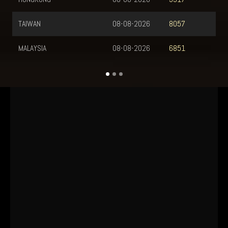
TOTOMACAU 1900
08-08-2026
9031
TOTOMACAU 2200
08-08-2026
6525