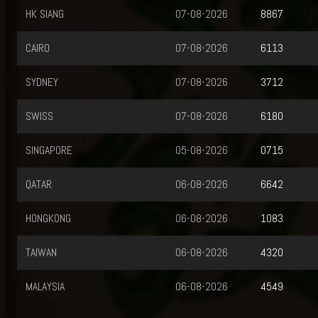
HK SIANG
07-08-2026
8867
CAIRO
07-08-2026
6113
SYDNEY
07-08-2026
3712
SWISS
07-08-2026
6180
SINGAPORE
05-08-2026
0715
QATAR
06-08-2026
6642
HONGKONG
06-08-2026
1083
TAIWAN
06-08-2026
4320
MALAYSIA
06-08-2026
4549