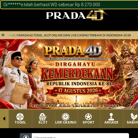
Or******e telah berhasil WD sebesar Rp.8.270.000
A4D, PARADA4D TOGEL, SLOT ONLINE DAN LIVE CASINO TERBAIK DI INDONESIA 2026
TOGEL
SLOT
LIVE CASINO
SPORT
ARCADE
SABU