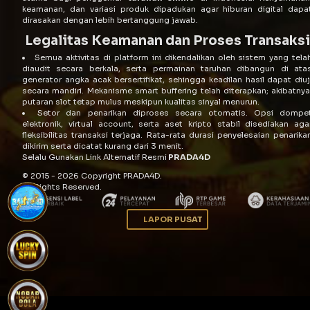
keamanan, dan variasi produk dipadukan agar hiburan digital dapa
dirasakan dengan lebih bertanggung jawab.
Legalitas Keamanan dan Proses Transaksi
Semua aktivitas di platform ini dikendalikan oleh sistem yang tela
diaudit secara berkala, serta permainan taruhan dibangun di ata
generator angka acak bersertifikat, sehingga keadilan hasil dapat diuj
secara mandiri. Mekanisme smart buffering telah diterapkan; akibatnya
putaran slot tetap mulus meskipun kualitas sinyal menurun.
Setor dan penarikan diproses secara otomatis. Opsi dompe
elektronik, virtual account, serta aset kripto stabil disediakan aga
fleksibilitas transaksi terjaga. Rata-rata durasi penyelesaian penarika
dikirim serta dicatat kurang dari 3 menit.
Selalu Gunakan Link Alternatif Resmi
PRADA4D
© 2015 - 2026 Copyright PRADA4D.
All Rights Reserved.
LAPOR PUSAT