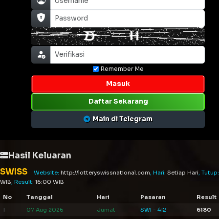
Remember Me
Masuk
Daftar Sekarang
Main di Telegram
Hasil Keluaran
SWISS
Website:
http://lotteryswissnational.com
, Hari:
Setiap Hari
, Tutup
WIB
, Result:
16:00 WIB
No
Tanggal
Hari
Pasaran
Result
1
07 Aug 2026
Jumat
SWI - 412
6180