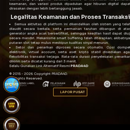
keamanan, dan variasi produk dipadukan agar hiburan digital dapa
dirasakan dengan lebih bertanggung jawab.
Legalitas Keamanan dan Proses Transaksi
Semua aktivitas di platform ini dikendalikan oleh sistem yang tela
diaudit secara berkala, serta permainan taruhan dibangun di ata
generator angka acak bersertifikat, sehingga keadilan hasil dapat diuj
secara mandiri. Mekanisme smart buffering telah diterapkan; akibatnya
putaran slot tetap mulus meskipun kualitas sinyal menurun.
Setor dan penarikan diproses secara otomatis. Opsi dompe
elektronik, virtual account, serta aset kripto stabil disediakan aga
fleksibilitas transaksi terjaga. Rata-rata durasi penyelesaian penarika
dikirim serta dicatat kurang dari 3 menit.
Selalu Gunakan Link Alternatif Resmi
PRADA4D
© 2015 - 2026 Copyright PRADA4D.
All Rights Reserved.
LAPOR PUSAT