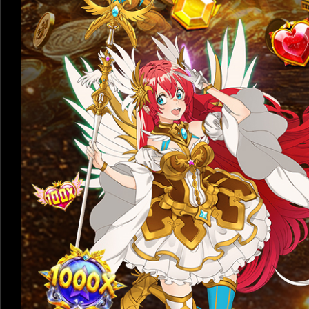
Pencapaian TurnOver 350 Miliar = Grand Prize EMAS ANTAM 150 Gram
- Bonus dapat digabungkan dengan Bonus harian dan event lain
Pencapaian TurnOver 250 Miliar = Grand Prize ALL NEW VELOZ 2025
Pencapaian TurnOver 150 Miliar = Grand Prize EMAS ANTAM 65 Gram
- Cara klaim bisa melalui whatsapp dengan screnshootkan histori 
Syarat & Ketentuan :
Pencapaian TurnOver 50 Miliar = XMAX 250 TECH MAX 2025-
- Wajib mengikuti chanel telegram dan Group Facebook :
Pencapaian TurnOver 25 Miliar = HONDA PCX160 2025-
- Minimal Kemenangan Di atas 300rb Mendapatkan Bonus ( Freespi
Telegram :
Klik Disini (Join Telegram)
Pencapaian TurnOver 10 Miliar = MACBOOK PRO M4-
Facebook :
Klik Disini (Join Group FB)
- Maximal Claim 300rb/Claim
Pencapaian TurnOver 8 Miliar = IPHONE 17 PRO MAX 256GB / Z-FOLD 7
Pencapaian TurnOver 5 Miliar = Hadiah Uang Tunai sebesar Rp. 600.0
- 1 ID Bisa Global Claim Sebanyak 3x setiap hari
Pencapaian TurnOver 3 Miliar = Hadiah Uang Tunai sebesar Rp. 300.0
KOIGATE JEJER 2&3
Pencapaian TurnOver 2 Miliar = Hadiah Uang Tunai sebesar Rp. 100.00
- Bisa double claim dengan event SCATTER
- Saat ingin Claim, Player wajib memberikan screenshot bukti da
- Wajib Posting di grup Facebook PRADA4D menggunakan Hastag
Syarat & Ketentuan :
- Wajib mengikuti chanel telegram dan Group Facebook :
- Minimal deposit 50.000
Telegram :
Klik Disini (Join Telegram)
Facebook :
Klik Disini (Join Group FB)
- Minimal stakle untuk mengikuti event free spin koi gate adalah
- Setiap member hanya bisa claim event slot koi gate yang ada d
wib
WINSTREAK SABUNG A
- Claim bonus wajib di lakukan setelah mendapatkan 3 koi ( ji
tidak sah/hangus)
- koi jejer 2 lalu dapat kembali menjadi 3 koi lagi jadi koi 3 (maka
Syarat & Ketentuan :
- Wajib screenshot full layar / foto full layar koi gate yang 
- Event ini diberikan untuk member yang menang dalam 8x bertur
naga/wild itu tidak sah. wajib berbentuk ikan nya jelas ( tidak 
- Dalam 1 arena tidak boleh ada 2 kali bet dan harus menang 8