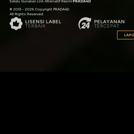
Selalu Gunakan Link Alternatif Resmi
PRADA4D
© 2015 - 2026 Copyright PRADA4D.
All Rights Reserved.
LAPO