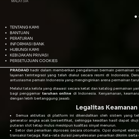
TOTOMACAU 2200
TENTANG KAMI
BANTUAN
PERATURAN
INFORMASI BANK
HUBUNGI KAMI
KEBIJAKAN PRIVASI
PERSETUJUAN COOKIES
PRADA4D
hadir dalam memberikan pengalaman bermain permainan onlin
layanan terintegrasi yang telah diakui secara resmi di Indonesia. De
antusiasme pemain Indonesia yang menginginkan arena permainan taruh
Melalui tata kelola yang diawasi secara ketat dan katalog permainan ya
bagi penggemar
taruhan online
di Indonesia. Kenyamanan, keamanan
dengan lebih bertanggung jawab.
Legalitas Keamanan 
Semua aktivitas di platform ini dikendalikan oleh sistem yang te
generator angka acak bersertifikat, sehingga keadilan hasil dapat diuj
putaran slot tetap mulus meskipun kualitas sinyal menurun.
Setor dan penarikan diproses secara otomatis. Opsi dompet elektronik
transaksi terjaga. Rata-rata durasi penyelesaian penarikan dikirim serta 