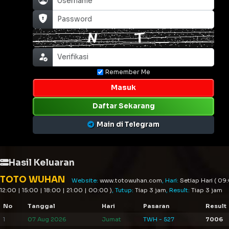
Remember Me
Masuk
Daftar Sekarang
Main di Telegram
Hasil Keluaran
TOTO WUHAN
Website:
www.totowuhan.com
, Hari:
Setiap Hari ( 09
12:00 | 15:00 | 18:00 | 21:00 | 00:00 )
, Tutup:
Tiap 3 jam
, Result:
Tiap 3 jam
No
Tanggal
Hari
Pasaran
Result
1
07 Aug 2026
Jumat
TWH - 527
7006