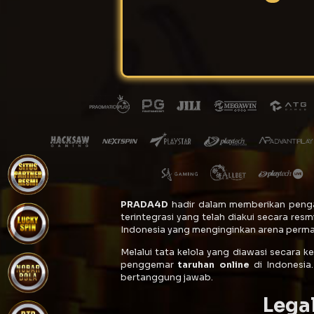
PRADA4D
hadir dalam memberikan pengal
terintegrasi yang telah diakui secara re
Indonesia yang menginginkan arena permai
Melalui tata kelola yang diawasi secara 
penggemar
taruhan online
di Indonesia
bertanggung jawab.
Lega