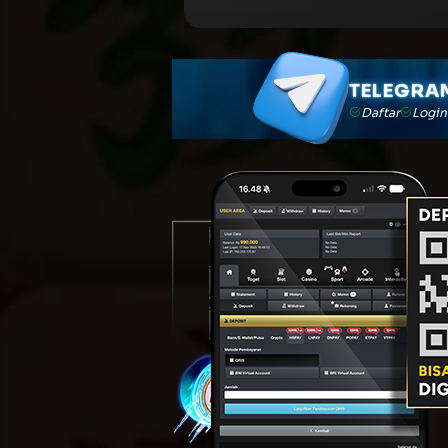
TELEGRA
Daftar
Login
BCA
CIMB
PANIN
JAGO