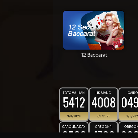
12 Baccarat
TOTO WUHAN
HK SIANG
CAIR
5412
4008
04
9/8/2026
9/8/2026
9/8/20
CAROLINA DAY
OREGON 1
OREGON
6533
4766
99