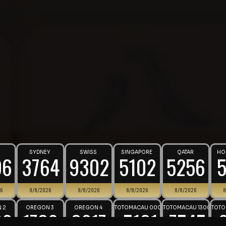
O
SYDNEY
SWISS
SINGAPORE
QATAR
HO
96
3764
9302
5102
5256
5
26
9/8/2026
9/8/2026
8/8/2026
8/8/2026
8
 2
OREGON 3
OREGON 4
TOTOMACAU 0000
TOTOMACAU 1300
TOTO
36
1730
3617
5131
7545