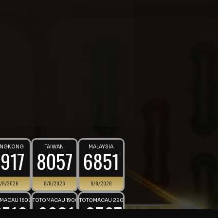
NGKONG
TAIWAN
MALAYSIA
917
8057
6851
/8/2026
8/8/2026
8/8/2026
MACAU 1600
TOTOMACAU 1900
TOTOMACAU 2200
0712
9031
6525