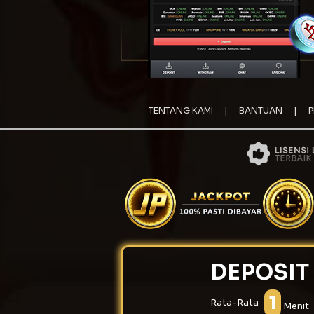
TENTANG KAMI
|
BANTUAN
|
DEPOSIT
1
Rata-Rata
Menit