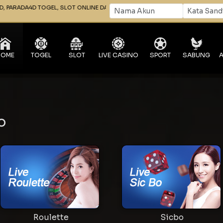
DA4D TOGEL, SLOT ONLINE DAN LIVE CASINO TERBAIK DI INDONESIA 2026
HOME
TOGEL
SLOT
LIVE CASINO
SPORT
SABUNG
o
Roulette
Sicbo