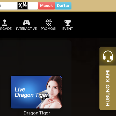
SELAMAT DATANG DI PRADA4D, PARADA4D TOGEL, SLOT ONLINE DAN 
Masuk
Daftar
ARCADE
INTERACTIVE
PROMOSI
EVENT
Dragon Tiger